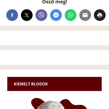
Oszd meg!
KIEMELT BLOGOK