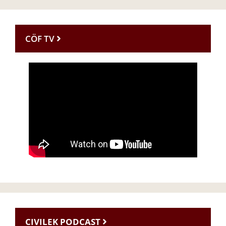
CÖF TV
CIVILEK PODCAST