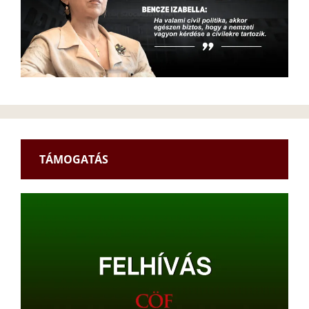
TÁMOGATÁS