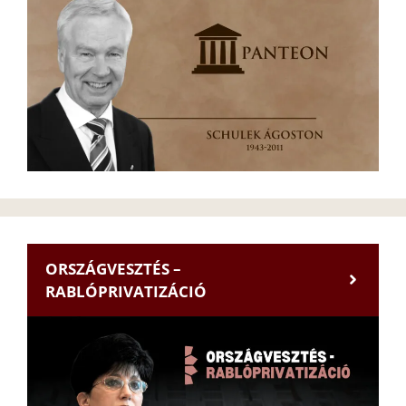
ORSZÁGVESZTÉS –
RABLÓPRIVATIZÁCIÓ