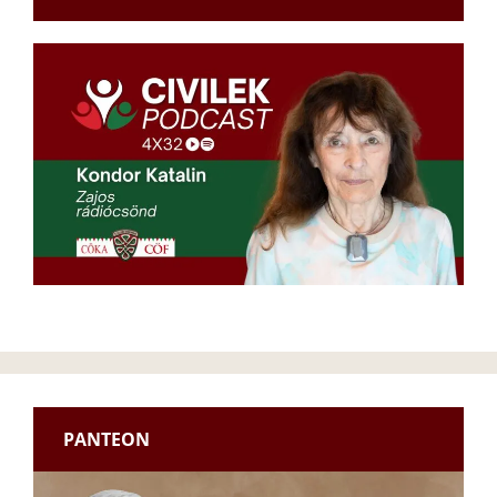
PANTEON