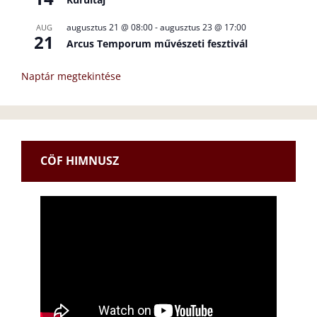
augusztus 21 @ 08:00
-
augusztus 23 @ 17:00
AUG
21
Arcus Temporum művészeti fesztivál
Naptár megtekintése
CÖF HIMNUSZ