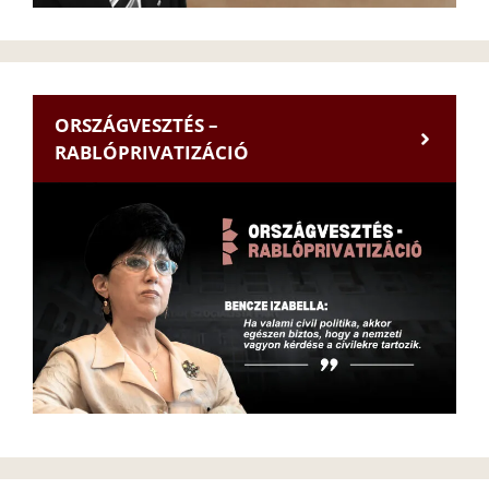
ORSZÁGVESZTÉS –
RABLÓPRIVATIZÁCIÓ