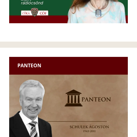
PANTEON