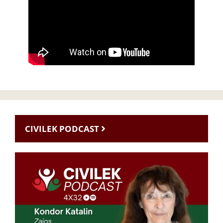
CIVILEK PODCAST