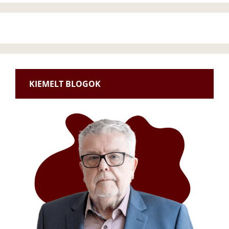
KIEMELT BLOGOK