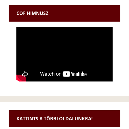
CÖF HIMNUSZ
KATTINTS A TÖBBI OLDALUNKRA!