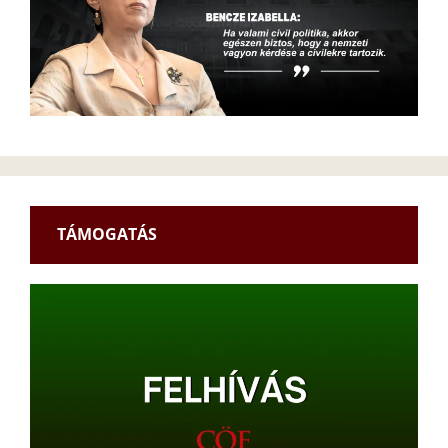
TÁMOGATÁS