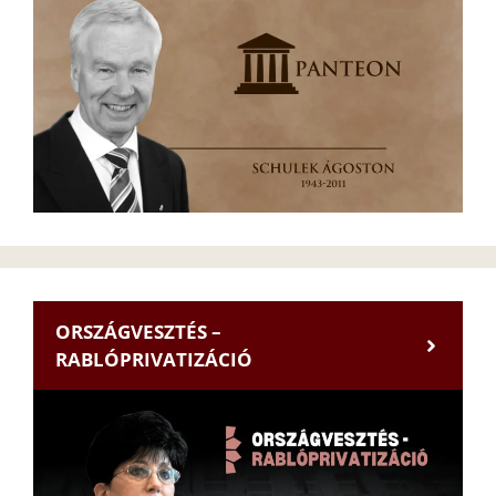
ORSZÁGVESZTÉS –
RABLÓPRIVATIZÁCIÓ