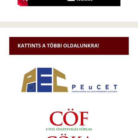
KATTINTS A TÖBBI OLDALUNKRA!