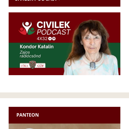
PANTEON