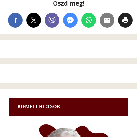
Oszd meg!
KIEMELT BLOGOK