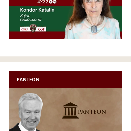
PANTEON