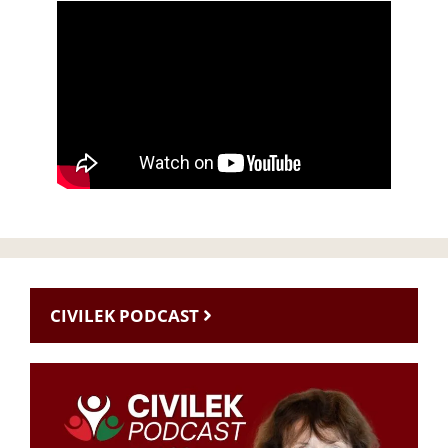
CIVILEK PODCAST