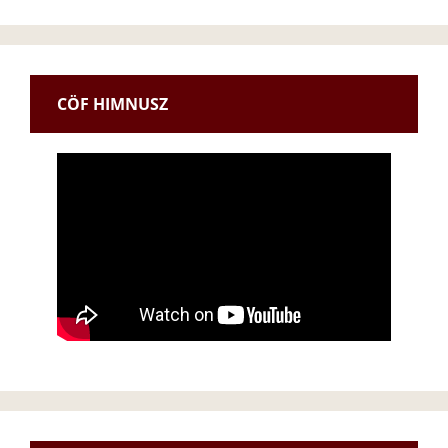
CÖF HIMNUSZ