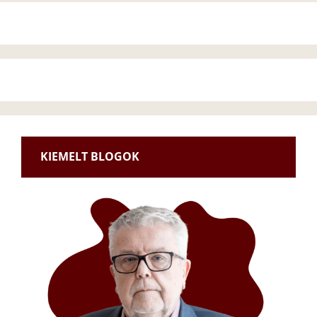
KIEMELT BLOGOK