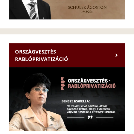
ORSZÁGVESZTÉS –
RABLÓPRIVATIZÁCIÓ