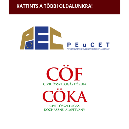
KATTINTS A TÖBBI OLDALUNKRA!