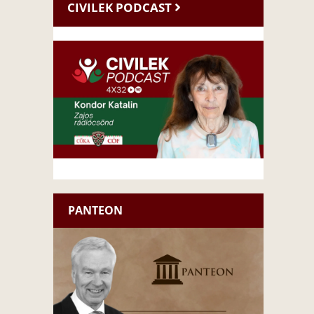
CIVILEK PODCAST
PANTEON