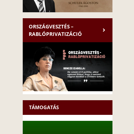
ORSZÁGVESZTÉS –
RABLÓPRIVATIZÁCIÓ
TÁMOGATÁS