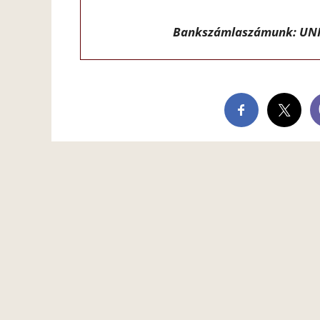
Bankszámlaszámunk: UNI