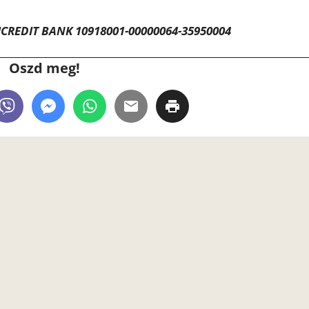
CREDIT BANK 10918001-00000064-35950004
Oszd meg!