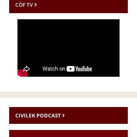
CÖF TV
CIVILEK PODCAST