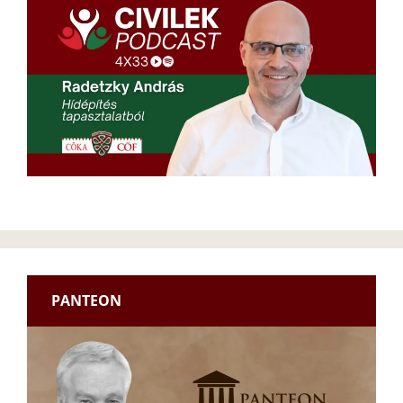
PANTEON