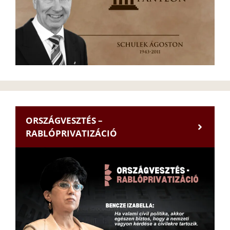
ORSZÁGVESZTÉS –
RABLÓPRIVATIZÁCIÓ