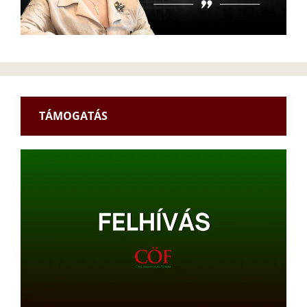
TÁMOGATÁS