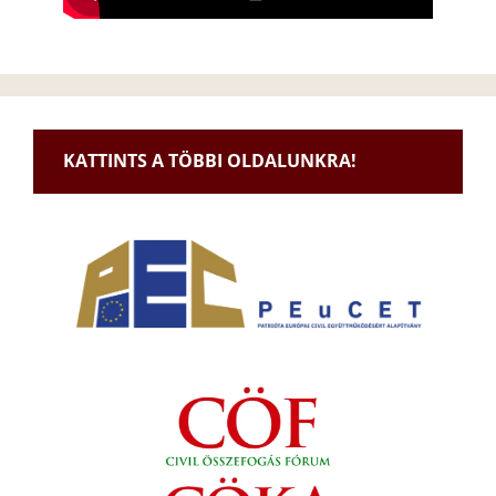
KATTINTS A TÖBBI OLDALUNKRA!