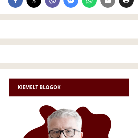
KIEMELT BLOGOK