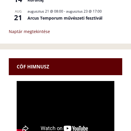
augusztus 21 @ 08:00
-
augusztus 23 @ 17:00
AUG
21
Arcus Temporum művészeti fesztivál
Naptár megtekintése
CÖF HIMNUSZ