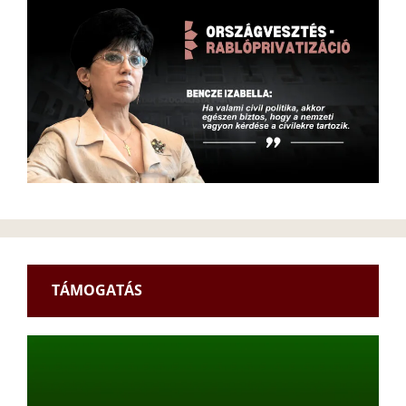
TÁMOGATÁS