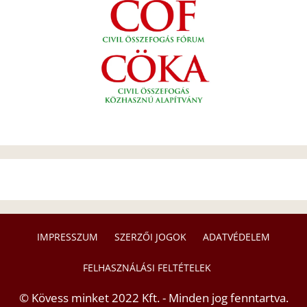
IMPRESSZUM
SZERZŐI JOGOK
ADATVÉDELEM
FELHASZNÁLÁSI FELTÉTELEK
© Kövess minket 2022 Kft. - Minden jog fenntartva.