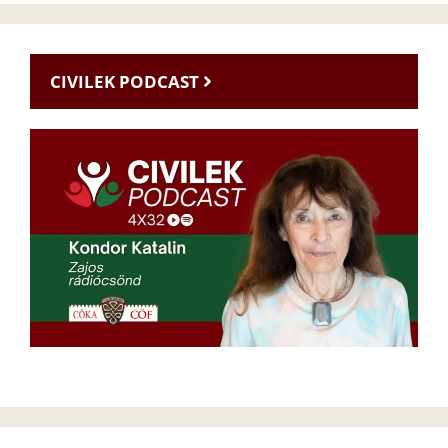
CIVILEK PODCAST