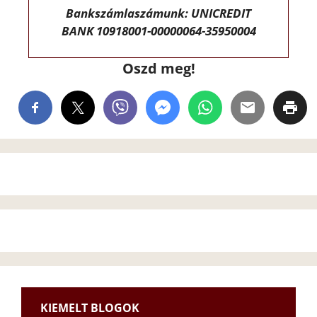
Bankszámlaszámunk: UNICREDIT
BANK 10918001-00000064-35950004
Oszd meg!
KIEMELT BLOGOK