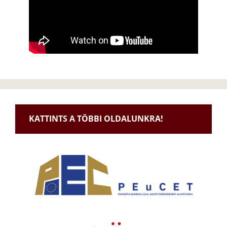
KATTINTS A TÖBBI OLDALUNKRA!