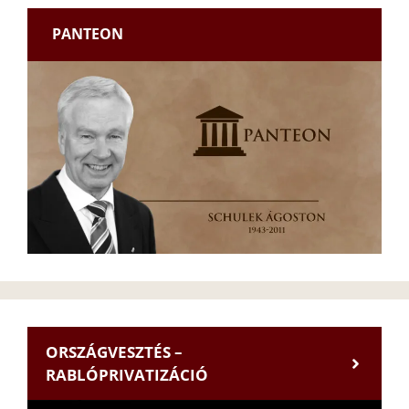
PANTEON
ORSZÁGVESZTÉS –
RABLÓPRIVATIZÁCIÓ