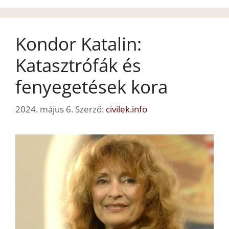
Kondor Katalin:
Katasztrófák és
fenyegetések kora
2024. május 6.
Szerző:
civilek.info