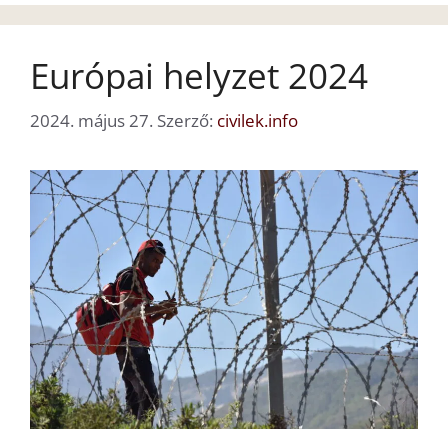
Európai helyzet 2024
2024. május 27.
Szerző:
civilek.info