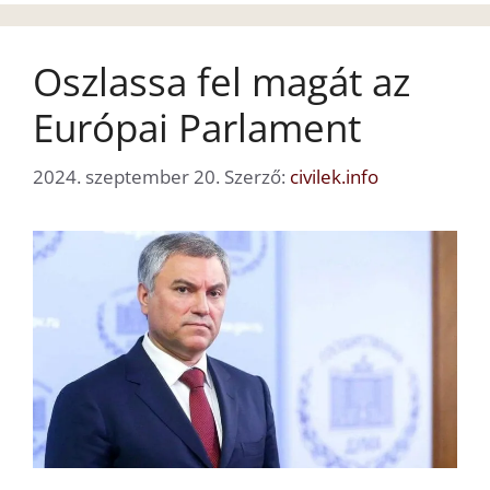
Oszlassa fel magát az
Európai Parlament
2024. szeptember 20.
Szerző:
civilek.info