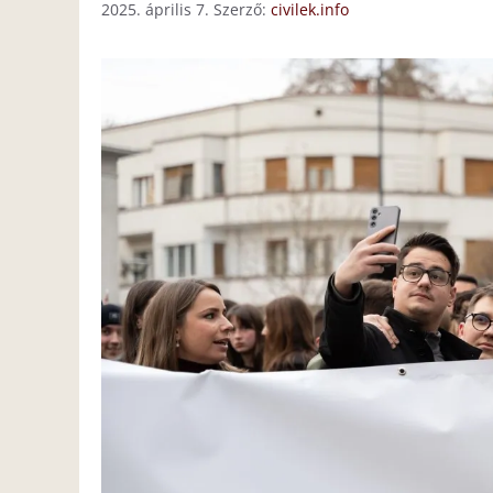
2025. április 7.
Szerző:
civilek.info