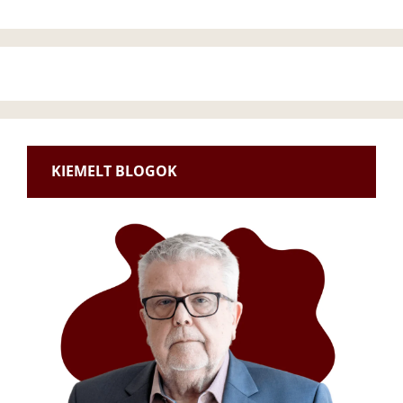
KIEMELT BLOGOK