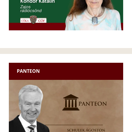
PANTEON