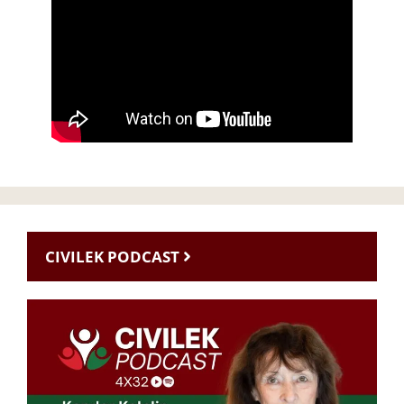
CIVILEK PODCAST