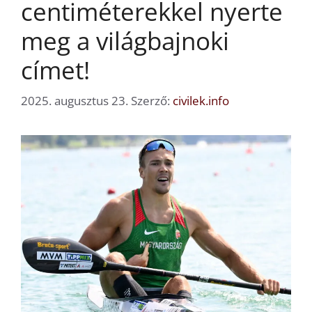
centiméterekkel nyerte
meg a világbajnoki
címet!
2025. augusztus 23.
Szerző:
civilek.info