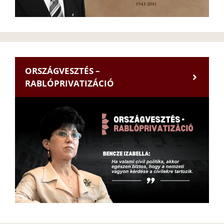
ORSZÁGVESZTÉS –
RABLÓPRIVATIZÁCIÓ