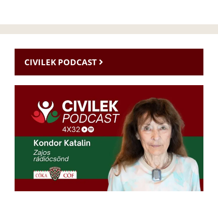
CIVILEK PODCAST