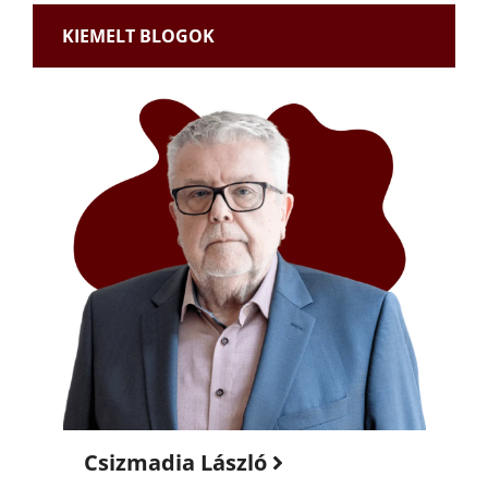
KIEMELT BLOGOK
Csizmadia László