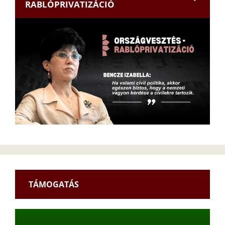
RABLÓPRIVATIZÁCIÓ
TÁMOGATÁS