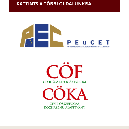
KATTINTS A TÖBBI OLDALUNKRA!