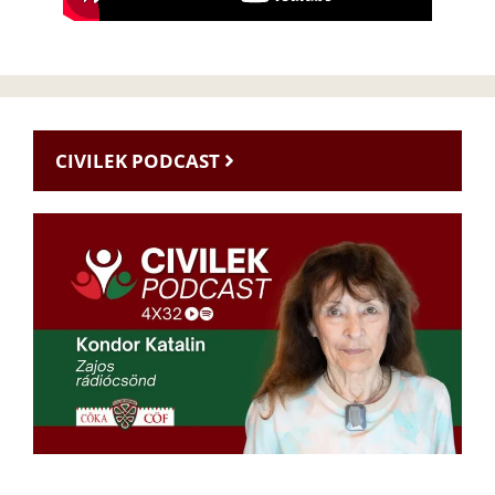
CIVILEK PODCAST