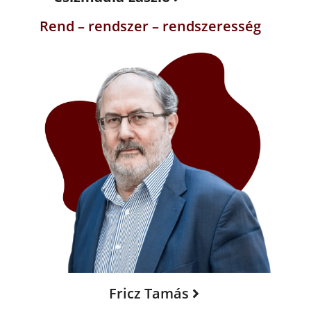
Rend – rendszer – rendszeresség
Fricz Tamás