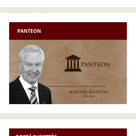
PANTEON