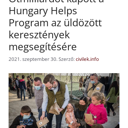
Hungary Helps
Program az üldözött
keresztények
megsegítésére
2021. szeptember 30.
Szerző:
civilek.info