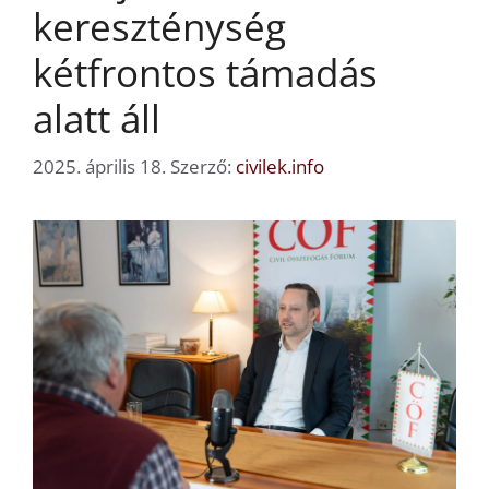
kereszténység
kétfrontos támadás
alatt áll
2025. április 18.
Szerző:
civilek.info