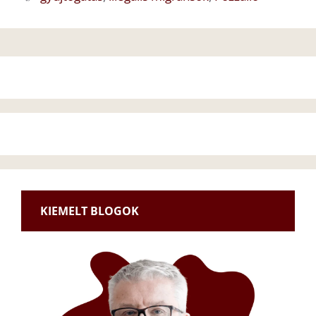
KIEMELT BLOGOK