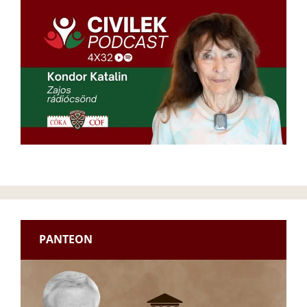
PANTEON