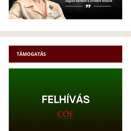
TÁMOGATÁS