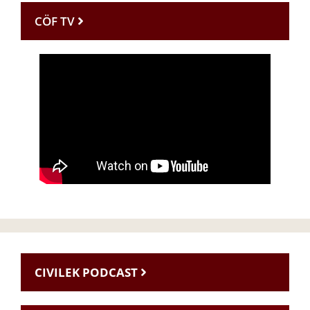
CÖF TV
CIVILEK PODCAST