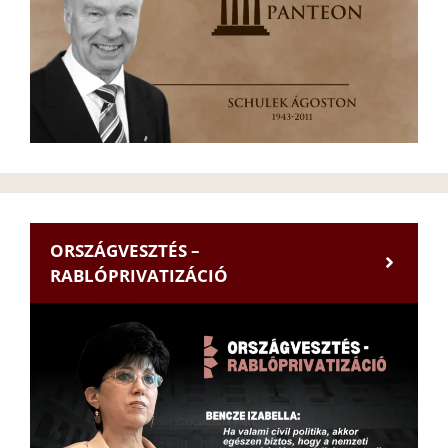
ORSZÁGVESZTÉS –
RABLÓPRIVATIZÁCIÓ