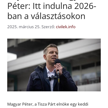
Péter: Itt indulna 2026-
ban a választásokon
2025. március 25.
Szerző:
civilek.info
Magyar Péter, a Tisza Párt elnöke egy keddi