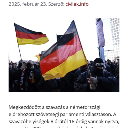
2025. február 23.
Szerző:
civilek.info
Megkezdődött a szavazás a németországi
előrehozott szövetségi parlamenti választáson. A
szavazóhelyiségek 8 órától 18 óráig vannak nyitva,