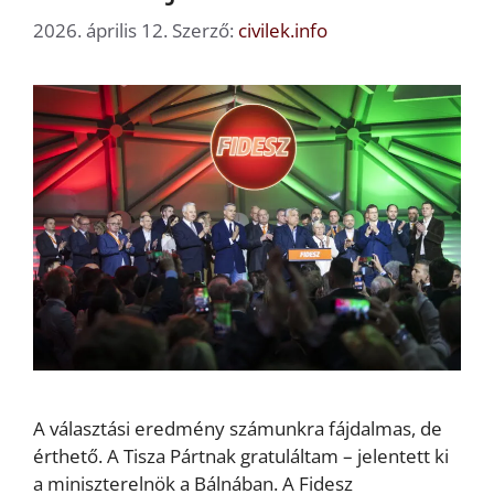
2026. április 12.
Szerző:
civilek.info
A választási eredmény számunkra fájdalmas, de
érthető. A Tisza Pártnak gratuláltam – jelentett ki
a miniszterelnök a Bálnában. A Fidesz