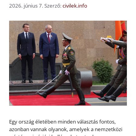
2026. június 7.
Szerző:
civilek.info
Egy ország életében minden választás fontos,
azonban vannak olyanok, amelyek a nemzetközi