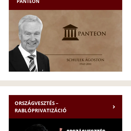
PANTEON
ORSZÁGVESZTÉS –
RABLÓPRIVATIZÁCIÓ