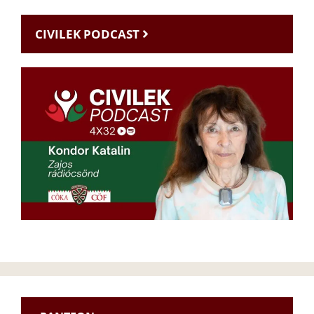
CIVILEK PODCAST