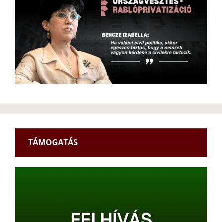
TÁMOGATÁS