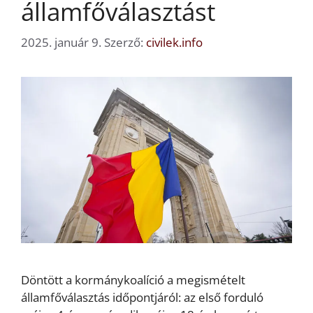
államfőválasztást
2025. január 9.
Szerző:
civilek.info
Döntött a kormánykoalíció a megismételt
államfőválasztás időpontjáról: az első forduló