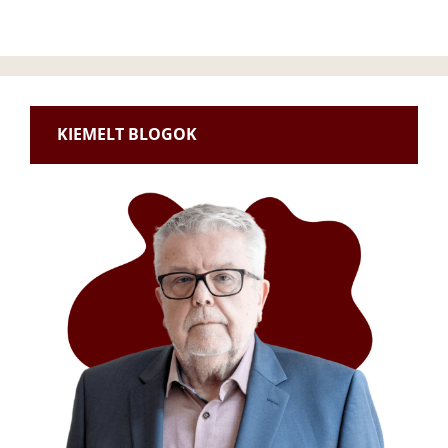
KIEMELT BLOGOK