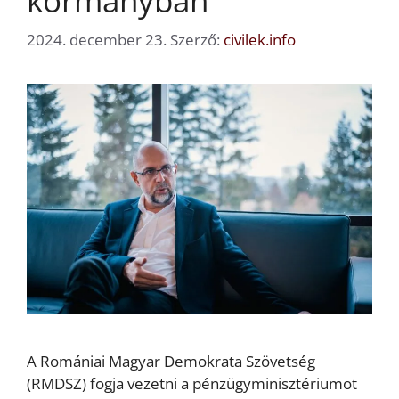
kormányban
2024. december 23.
Szerző:
civilek.info
A Romániai Magyar Demokrata Szövetség
(RMDSZ) fogja vezetni a pénzügyminisztériumot