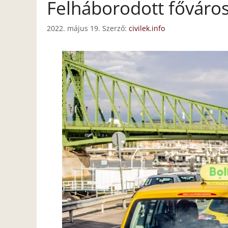
Felháborodott főváros
2022. május 19.
Szerző:
civilek.info