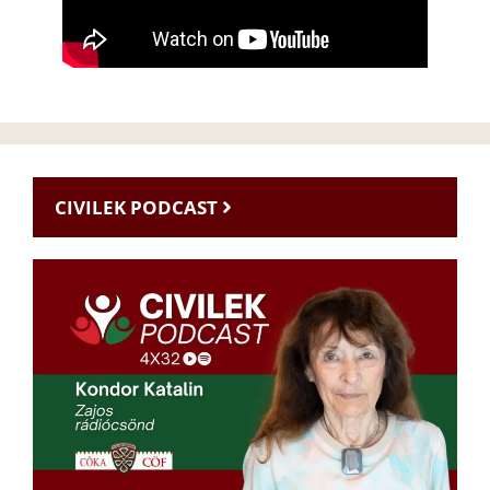
CIVILEK PODCAST