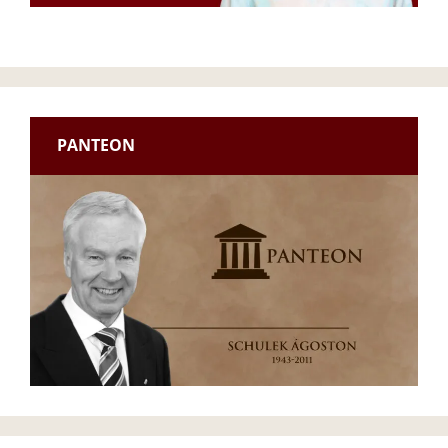
PANTEON