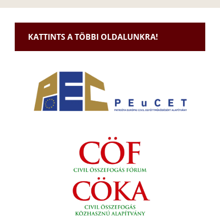
KATTINTS A TÖBBI OLDALUNKRA!