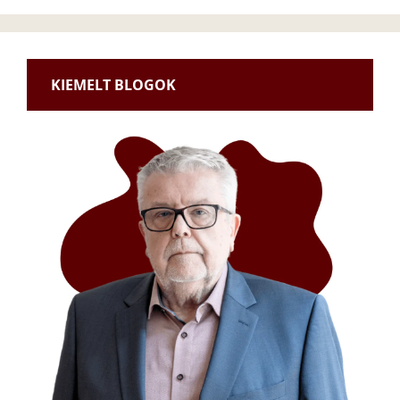
KIEMELT BLOGOK