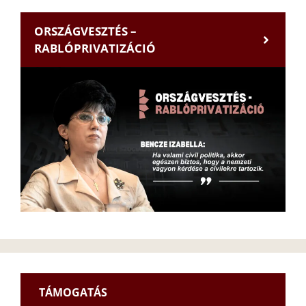
ORSZÁGVESZTÉS –
RABLÓPRIVATIZÁCIÓ
TÁMOGATÁS