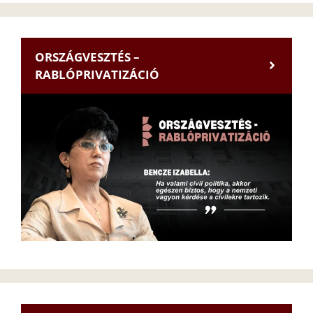
ORSZÁGVESZTÉS –
RABLÓPRIVATIZÁCIÓ