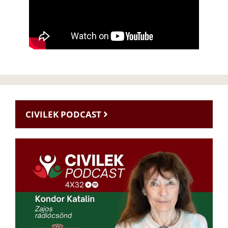
CIVILEK PODCAST