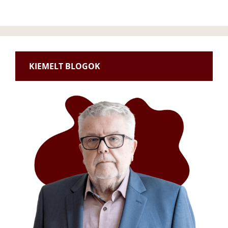
KIEMELT BLOGOK