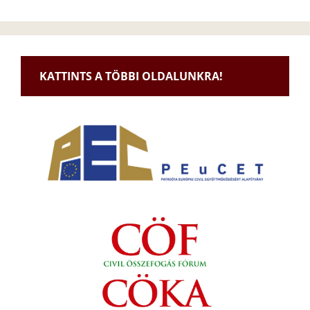
KATTINTS A TÖBBI OLDALUNKRA!