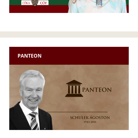
PANTEON