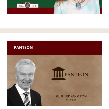
PANTEON