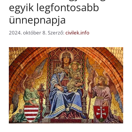
egyik legfontosabb
ünnepnapja
2024. október 8.
Szerző:
civilek.info