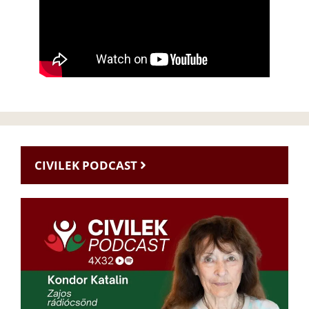
CIVILEK PODCAST