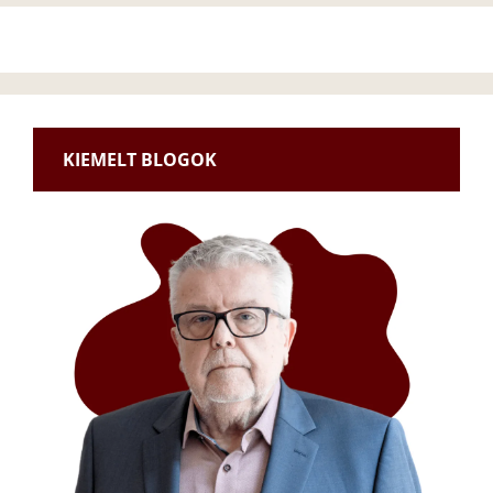
KIEMELT BLOGOK