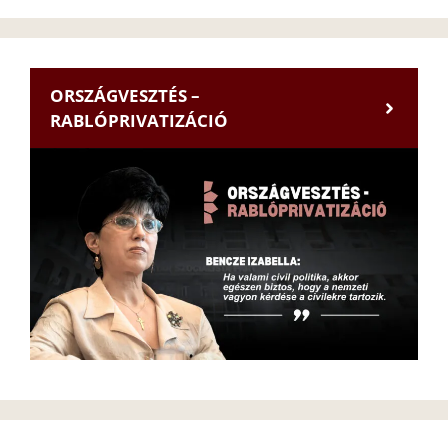
ORSZÁGVESZTÉS –
RABLÓPRIVATIZÁCIÓ