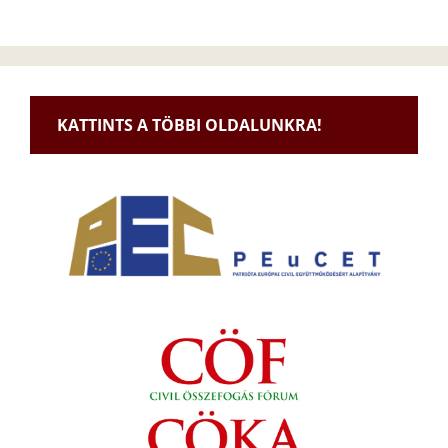
KATTINTS A TÖBBI OLDALUNKRA!