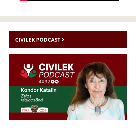
CIVILEK PODCAST