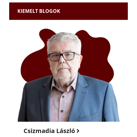
KIEMELT BLOGOK
Csizmadia László