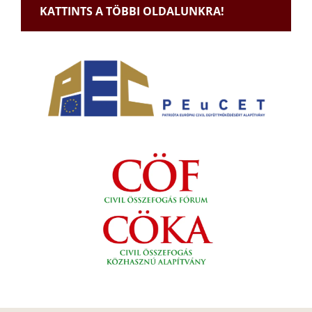
KATTINTS A TÖBBI OLDALUNKRA!