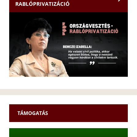
RABLÓPRIVATIZÁCIÓ
TÁMOGATÁS