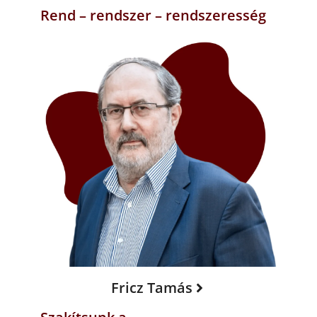
Rend – rendszer – rendszeresség
Fricz Tamás