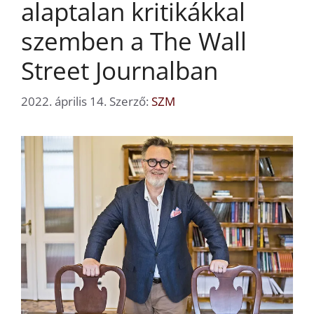
alaptalan kritikákkal
szemben a The Wall
Street Journalban
2022. április 14.
Szerző:
SZM