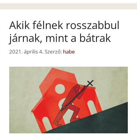
Akik félnek rosszabbul
járnak, mint a bátrak
2021. április 4.
Szerző:
habe