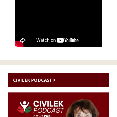
CIVILEK PODCAST