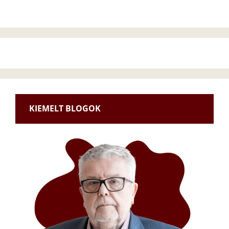
KIEMELT BLOGOK