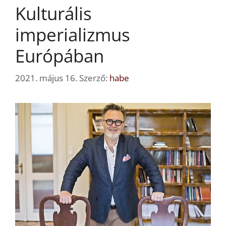
Kulturális
imperializmus
Európában
2021. május 16.
Szerző:
habe