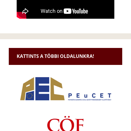
KATTINTS A TÖBBI OLDALUNKRA!