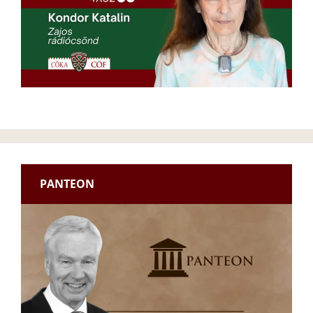
PANTEON