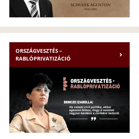
ORSZÁGVESZTÉS –
RABLÓPRIVATIZÁCIÓ