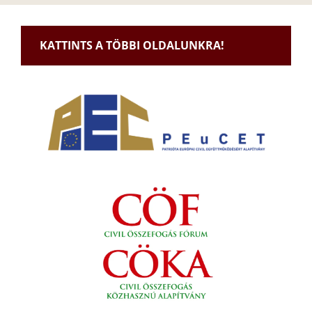
KATTINTS A TÖBBI OLDALUNKRA!