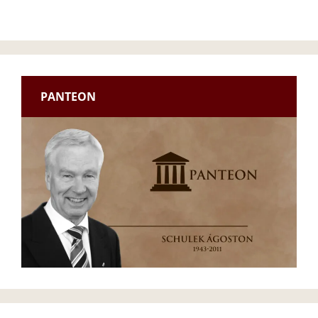
PANTEON