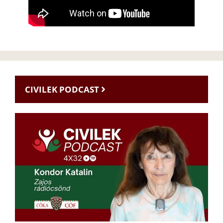
CIVILEK PODCAST