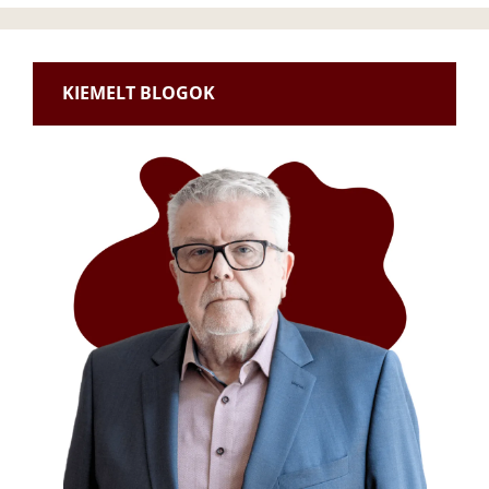
KIEMELT BLOGOK