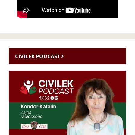
CIVILEK PODCAST