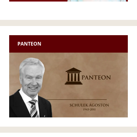
PANTEON