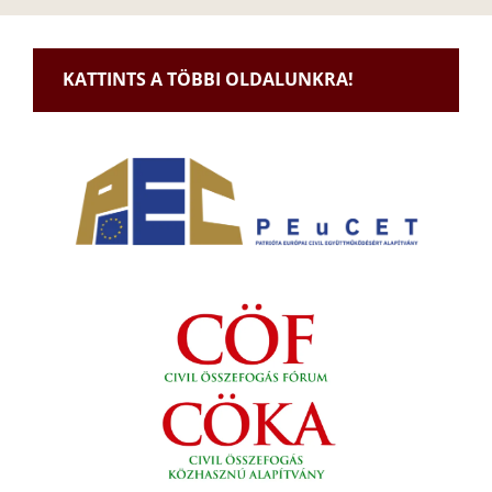
KATTINTS A TÖBBI OLDALUNKRA!