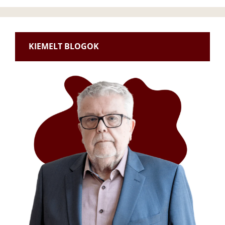
KIEMELT BLOGOK