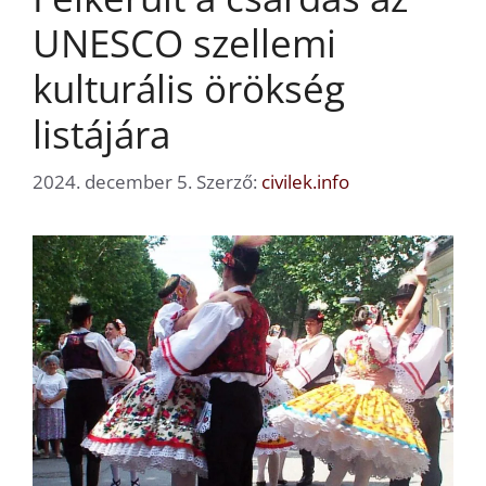
UNESCO szellemi
kulturális örökség
listájára
2024. december 5.
Szerző:
civilek.info