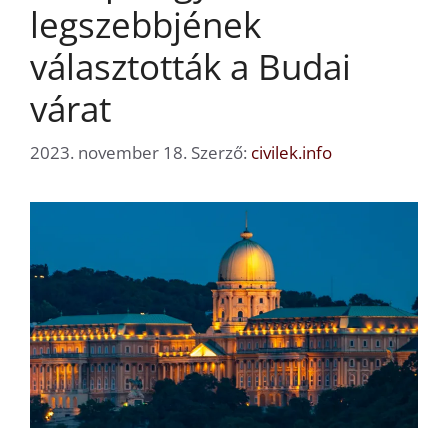
legszebbjének
választották a Budai
várat
2023. november 18.
Szerző:
civilek.info