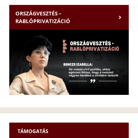
ORSZÁGVESZTÉS –
RABLÓPRIVATIZÁCIÓ
TÁMOGATÁS