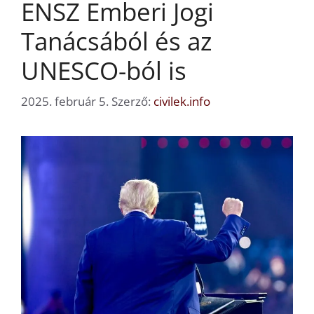
ENSZ Emberi Jogi
Tanácsából és az
UNESCO-ból is
2025. február 5.
Szerző:
civilek.info