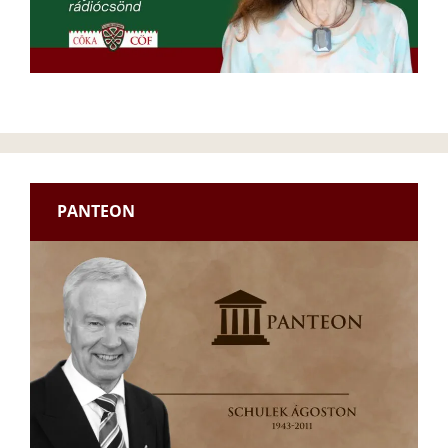
PANTEON