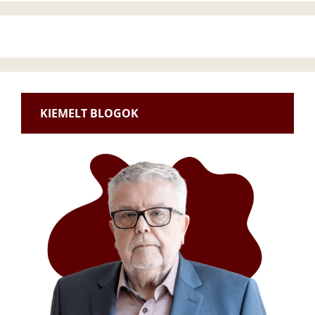
KIEMELT BLOGOK