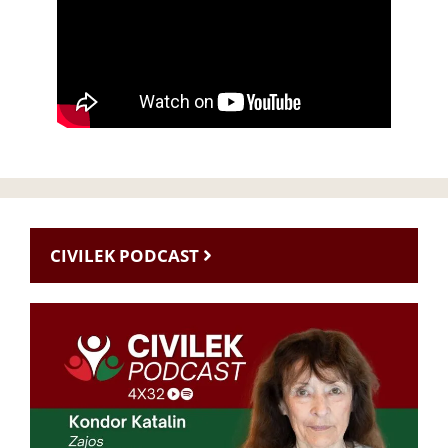
CIVILEK PODCAST