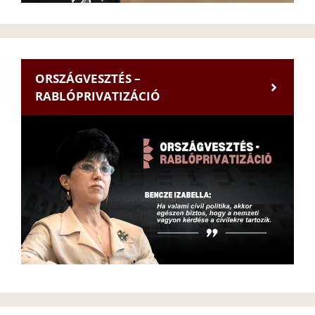
ORSZÁGVESZTÉS –
RABLÓPRIVATIZÁCIÓ