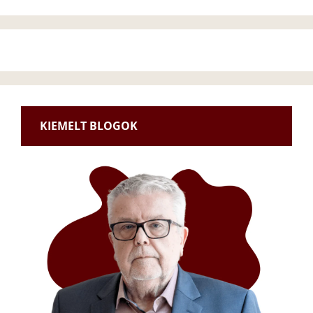
KIEMELT BLOGOK