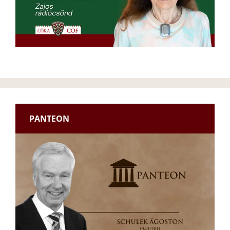
PANTEON