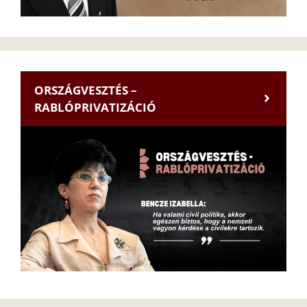
ORSZÁGVESZTÉS –
RABLÓPRIVATIZÁCIÓ