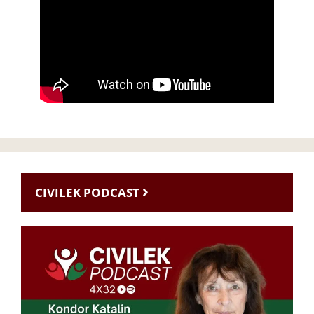
CIVILEK PODCAST