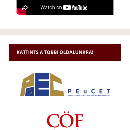
KATTINTS A TÖBBI OLDALUNKRA!