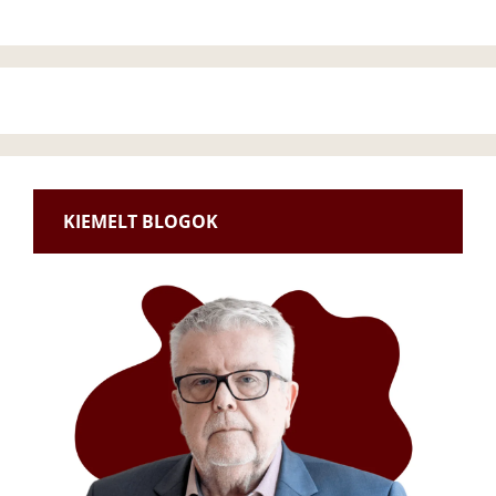
KIEMELT BLOGOK