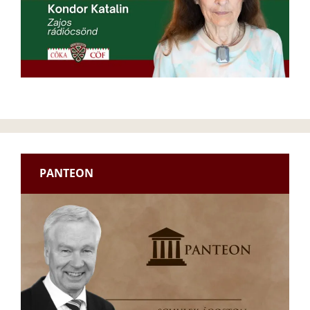
PANTEON