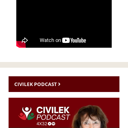
CIVILEK PODCAST