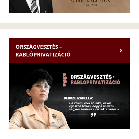
ORSZÁGVESZTÉS –
RABLÓPRIVATIZÁCIÓ