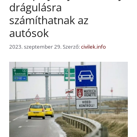
drágulásra
számíthatnak az
autósok
2023. szeptember 29.
Szerző:
civilek.info