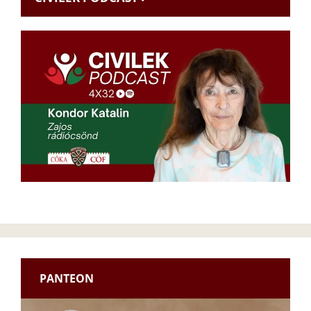
PANTEON