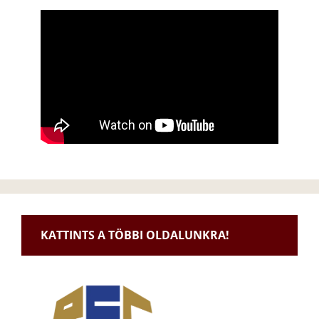
KATTINTS A TÖBBI OLDALUNKRA!