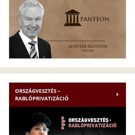
ORSZÁGVESZTÉS –
RABLÓPRIVATIZÁCIÓ