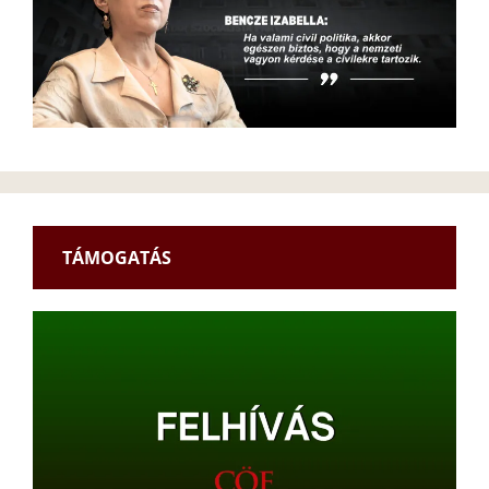
TÁMOGATÁS