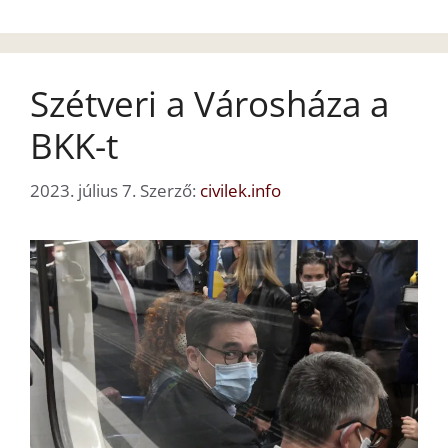
Szétveri a Városháza a
BKK-t
2023. július 7.
Szerző:
civilek.info