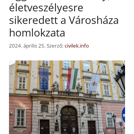
életveszélyesre
sikeredett a Városháza
homlokzata
2024. április 25.
Szerző:
civilek.info