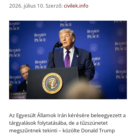
2026. július 10.
Szerző:
civilek.info
Az Egyesült Államok Irán kérésére beleegyezett a
tárgyalások folytatásába, de a tűzszünetet
megszűntnek tekinti – közölte Donald Trump