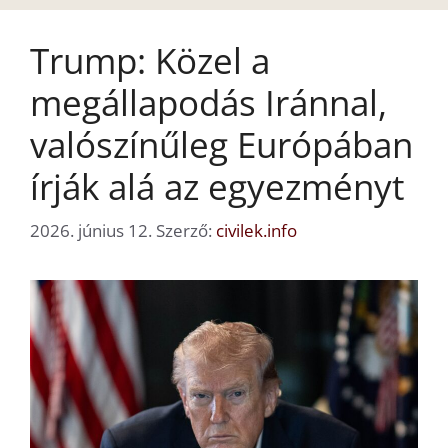
Trump: Közel a
megállapodás Iránnal,
valószínűleg Európában
írják alá az egyezményt
2026. június 12.
Szerző:
civilek.info