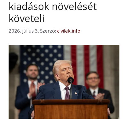
kiadások növelését
követeli
2026. július 3.
Szerző:
civilek.info