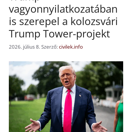
vagyonnyilatkozatában
is szerepel a kolozsvári
Trump Tower-projekt
2026. július 8.
Szerző:
civilek.info