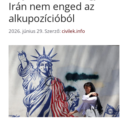
Irán nem enged az
alkupozícióból
2026. június 29.
Szerző:
civilek.info