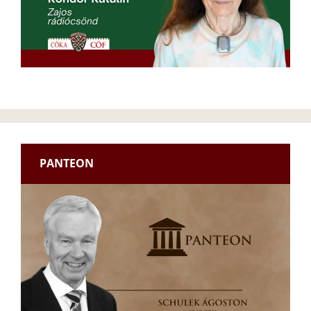
PANTEON