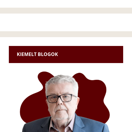
KIEMELT BLOGOK