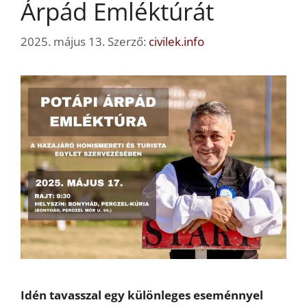
Árpád Emléktúrát
2025. május 13.
Szerző:
civilek.info
Idén tavasszal egy különleges eseménnyel