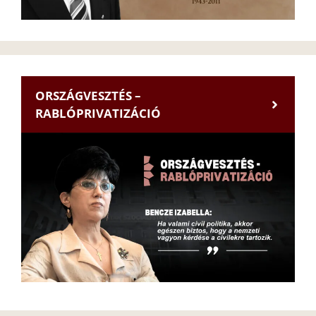
ORSZÁGVESZTÉS –
RABLÓPRIVATIZÁCIÓ