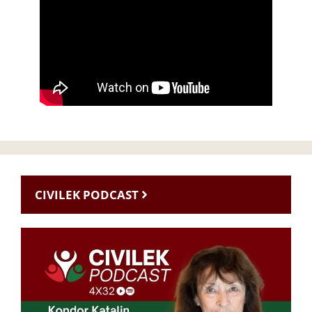
CIVILEK PODCAST