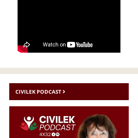
CIVILEK PODCAST