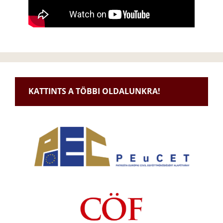
KATTINTS A TÖBBI OLDALUNKRA!