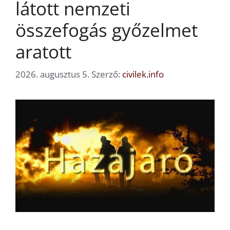
látott nemzeti
összefogás győzelmet
aratott
2026. augusztus 5.
Szerző:
civilek.info