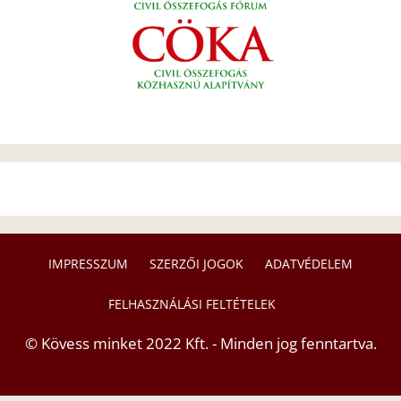
IMPRESSZUM
SZERZŐI JOGOK
ADATVÉDELEM
FELHASZNÁLÁSI FELTÉTELEK
© Kövess minket 2022 Kft. - Minden jog fenntartva.