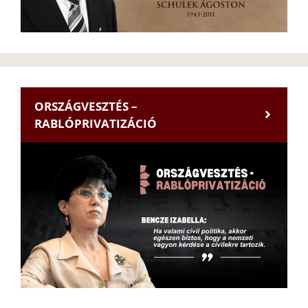
ORSZÁGVESZTÉS –
RABLÓPRIVATIZÁCIÓ