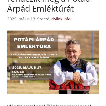
Árpád Emléktúrát
2025. május 13.
Szerző:
civilek.info