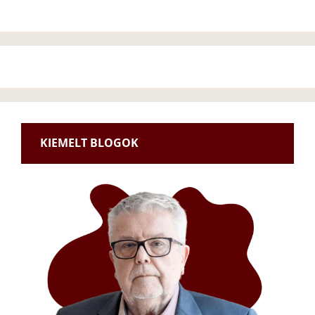
KIEMELT BLOGOK