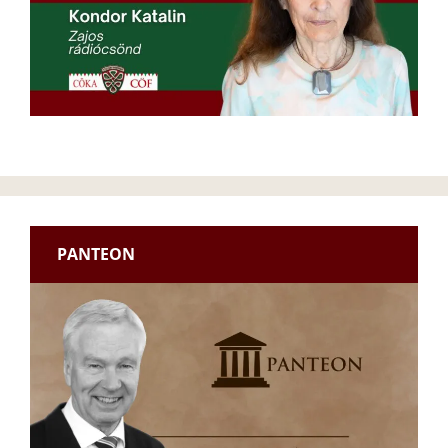
PANTEON