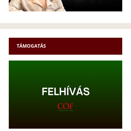
TÁMOGATÁS