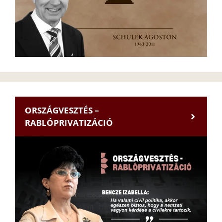
ORSZÁGVESZTÉS –
RABLÓPRIVATIZÁCIÓ