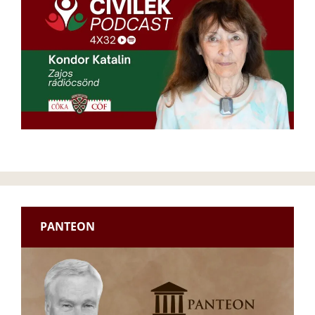
PANTEON