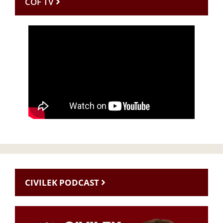
CÖF TV
CIVILEK PODCAST