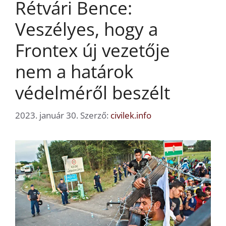
Rétvári Bence:
Veszélyes, hogy a
Frontex új vezetője
nem a határok
védelméről beszélt
2023. január 30.
Szerző:
civilek.info