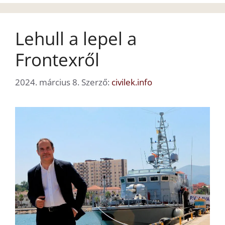
Lehull a lepel a
Frontexről
2024. március 8.
Szerző:
civilek.info