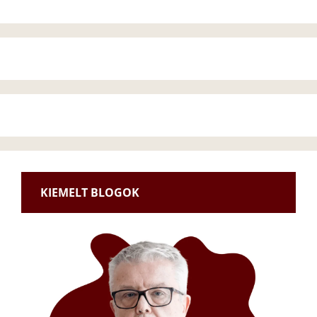
KIEMELT BLOGOK