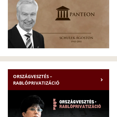
ORSZÁGVESZTÉS –
RABLÓPRIVATIZÁCIÓ