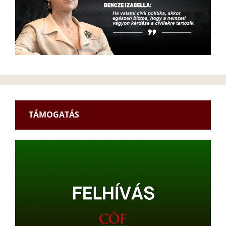
TÁMOGATÁS