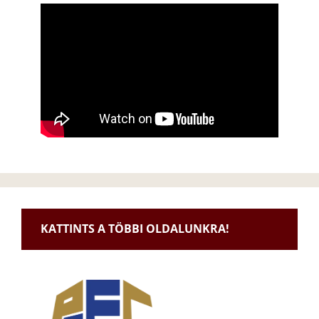
KATTINTS A TÖBBI OLDALUNKRA!