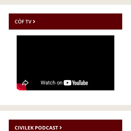
CÖF TV
CIVILEK PODCAST