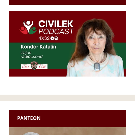
PANTEON