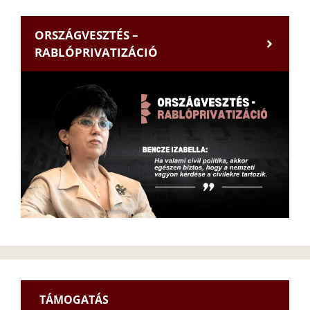
ORSZÁGVESZTÉS –
RABLÓPRIVATIZÁCIÓ
TÁMOGATÁS