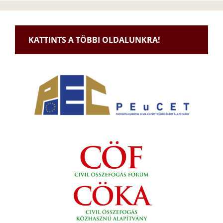
KATTINTS A TÖBBI OLDALUNKRA!