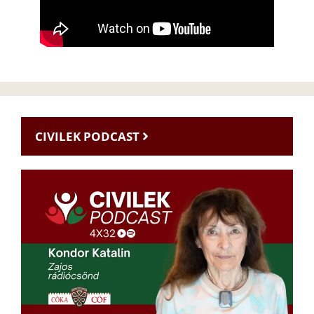
CIVILEK PODCAST