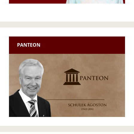
PANTEON