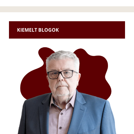
KIEMELT BLOGOK