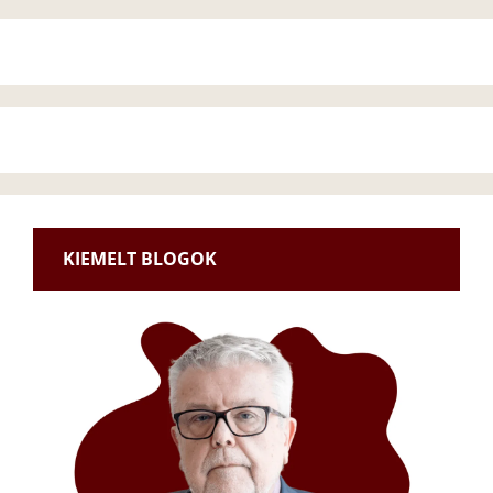
KIEMELT BLOGOK