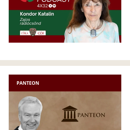
PANTEON