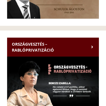
ORSZÁGVESZTÉS –
RABLÓPRIVATIZÁCIÓ