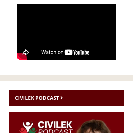
CIVILEK PODCAST