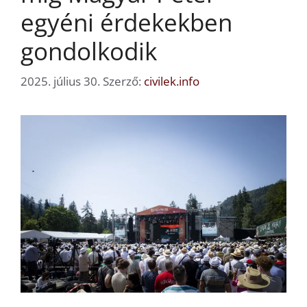
egyéni érdekekben
gondolkodik
2025. július 30.
Szerző:
civilek.info