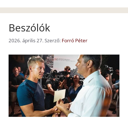
Beszólók
2026. április 27.
Szerző:
Forró Péter