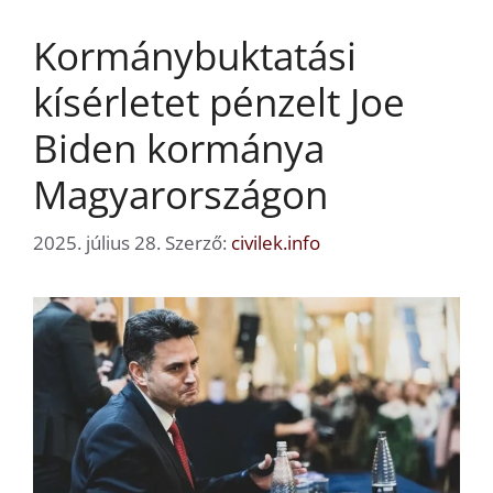
Kormánybuktatási
kísérletet pénzelt Joe
Biden kormánya
Magyarországon
2025. július 28.
Szerző:
civilek.info