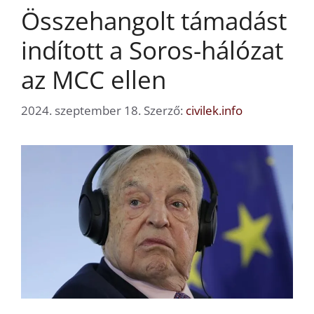
Összehangolt támadást
indított a Soros-hálózat
az MCC ellen
2024. szeptember 18.
Szerző:
civilek.info