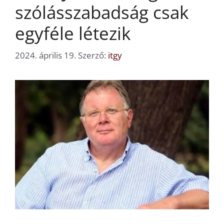
szólásszabadság csak
egyféle létezik
2024. április 19.
Szerző:
itgy