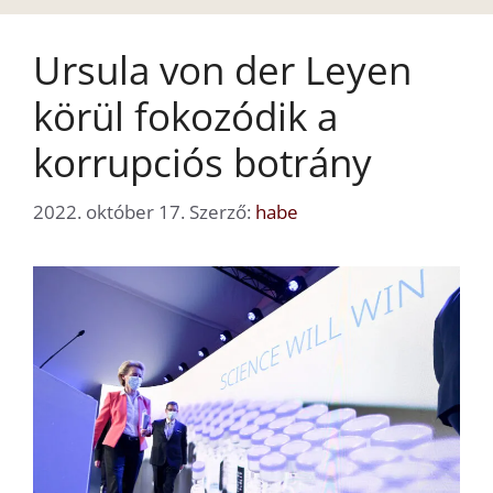
Ursula von der Leyen
körül fokozódik a
korrupciós botrány
2022. október 17.
Szerző:
habe