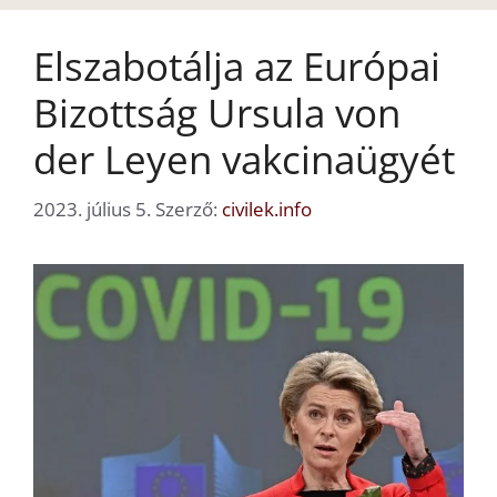
Elszabotálja az Európai
Bizottság Ursula von
der Leyen vakcinaügyét
2023. július 5.
Szerző:
civilek.info