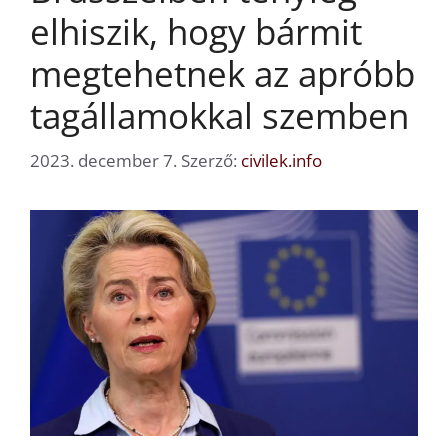
elhiszik, hogy bármit
megtehetnek az apróbb
tagállamokkal szemben
2023. december 7.
Szerző:
civilek.info