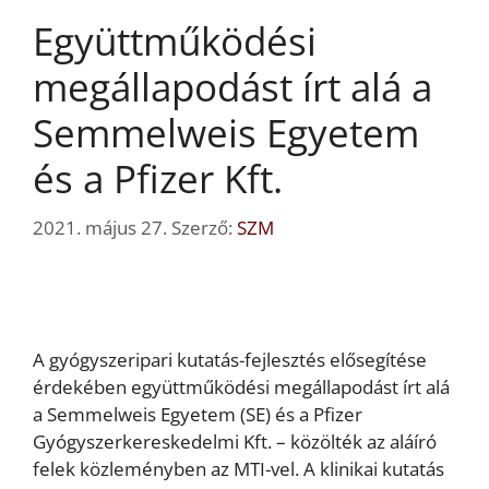
Együttműködési
megállapodást írt alá a
Semmelweis Egyetem
és a Pfizer Kft.
2021. május 27.
Szerző:
SZM
A gyógyszeripari kutatás-fejlesztés elősegítése
érdekében együttműködési megállapodást írt alá
a Semmelweis Egyetem (SE) és a Pfizer
Gyógyszerkereskedelmi Kft. – közölték az aláíró
felek közleményben az MTI-vel. A klinikai kutatás