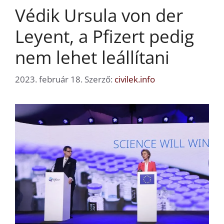
Védik Ursula von der
Leyent, a Pfizert pedig
nem lehet leállítani
2023. február 18.
Szerző:
civilek.info