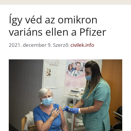
Így véd az omikron
variáns ellen a Pfizer
2021. december 9.
Szerző:
civilek.info