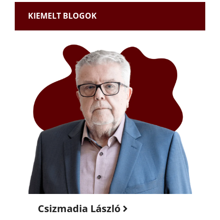
KIEMELT BLOGOK
Csizmadia László