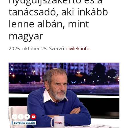
tanácsadó, aki inkább
lenne albán, mint
magyar
2025. október 25.
Szerző:
civilek.info