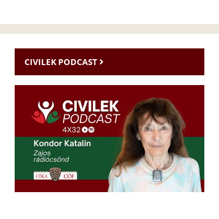
CIVILEK PODCAST