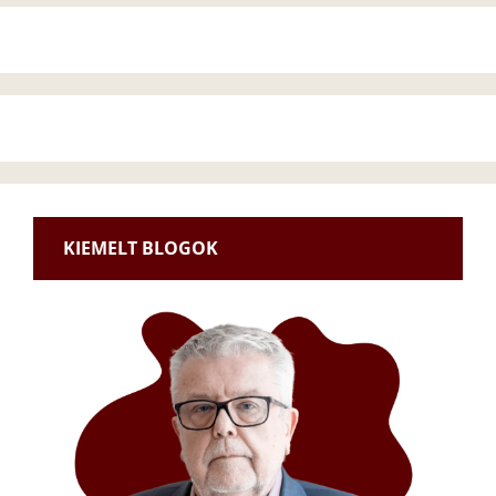
KIEMELT BLOGOK