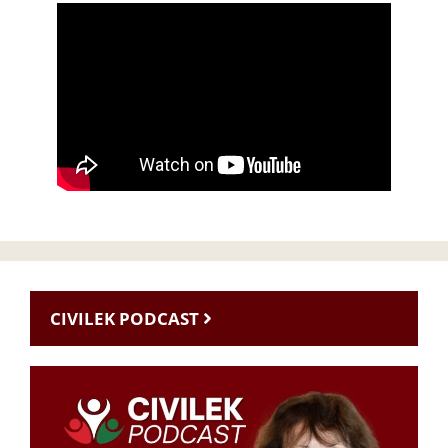
CIVILEK PODCAST