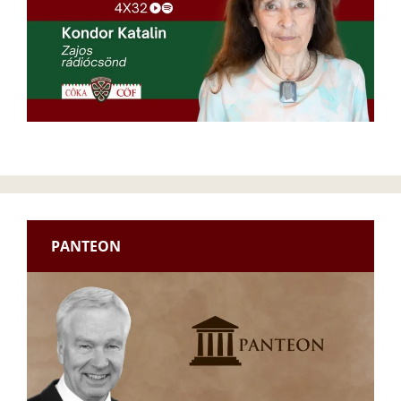
PANTEON