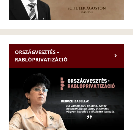
ORSZÁGVESZTÉS –
RABLÓPRIVATIZÁCIÓ