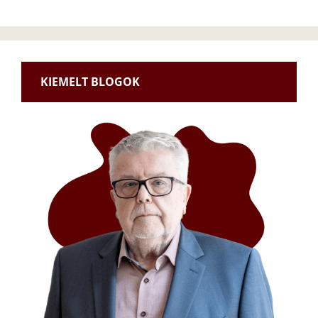
KIEMELT BLOGOK