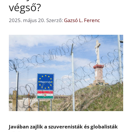
végső?
2025. május 20.
Szerző:
Gazsó L. Ferenc
Javában zajlik a szuverenisták és globalisták