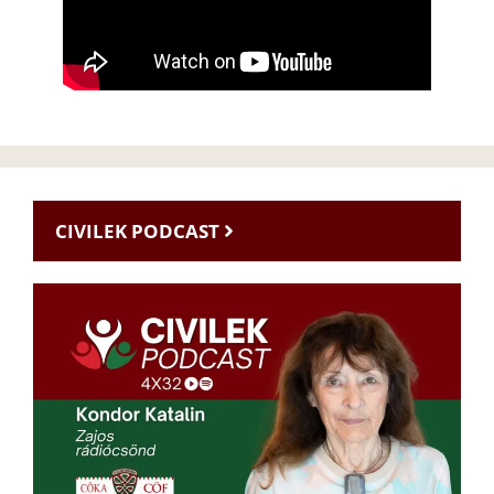
CIVILEK PODCAST