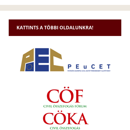
KATTINTS A TÖBBI OLDALUNKRA!