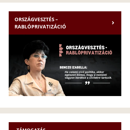
ORSZÁGVESZTÉS –
RABLÓPRIVATIZÁCIÓ