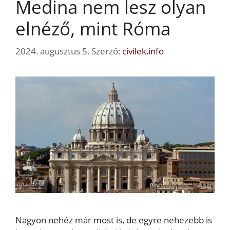
Medina nem lesz olyan
elnéző, mint Róma
2024. augusztus 5.
Szerző:
civilek.info
Nagyon nehéz már most is, de egyre nehezebb is