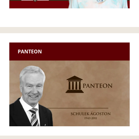
PANTEON