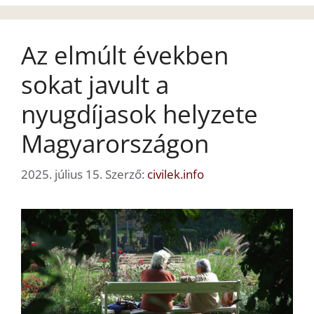
Az elmúlt években
sokat javult a
nyugdíjasok helyzete
Magyarországon
2025. július 15.
Szerző:
civilek.info