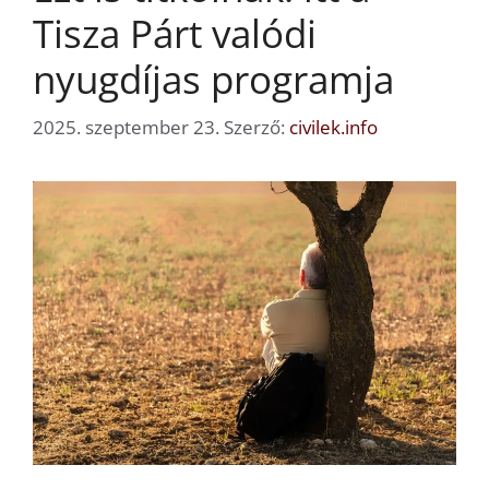
Tisza Párt valódi
nyugdíjas programja
2025. szeptember 23.
Szerző:
civilek.info