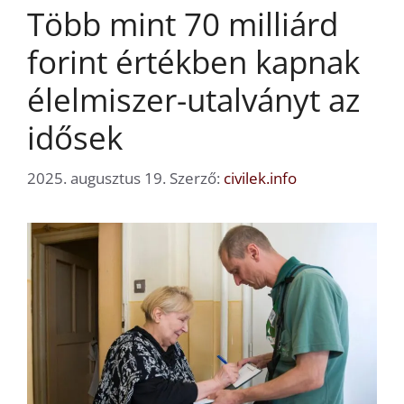
Több mint 70 milliárd
forint értékben kapnak
élelmiszer-utalványt az
idősek
2025. augusztus 19.
Szerző:
civilek.info