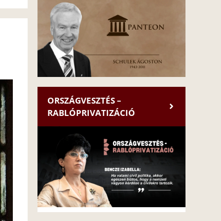
ORSZÁGVESZTÉS –
RABLÓPRIVATIZÁCIÓ