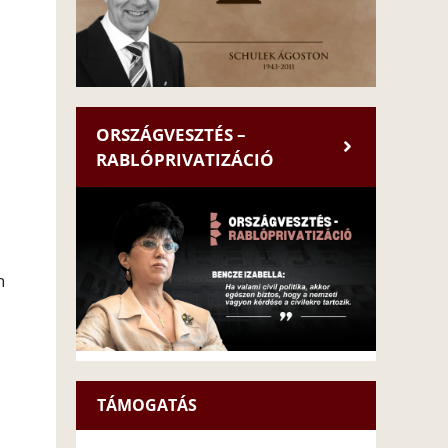
ORSZÁGVESZTÉS –
RABLÓPRIVATIZÁCIÓ
n
TÁMOGATÁS