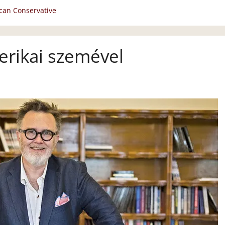
can Conservative
erikai szemével