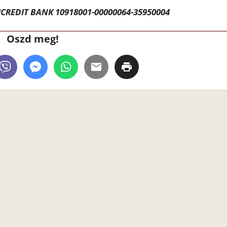
CREDIT BANK 10918001-00000064-35950004
Oszd meg!