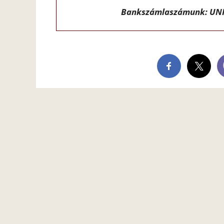
Bankszámlaszámunk: UNI