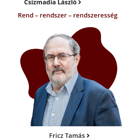
Csizmadia László
Rend – rendszer – rendszeresség
Fricz Tamás