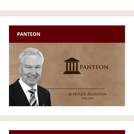
PANTEON