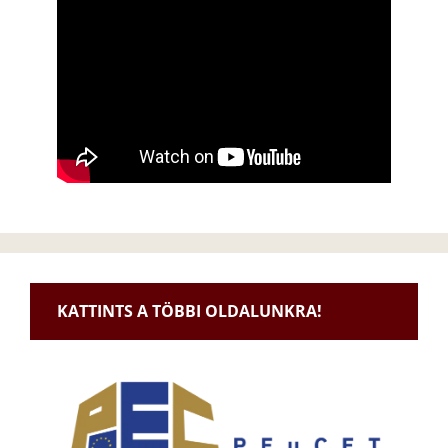
KATTINTS A TÖBBI OLDALUNKRA!