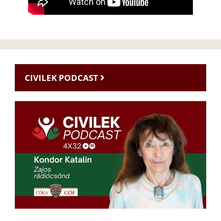
CIVILEK PODCAST