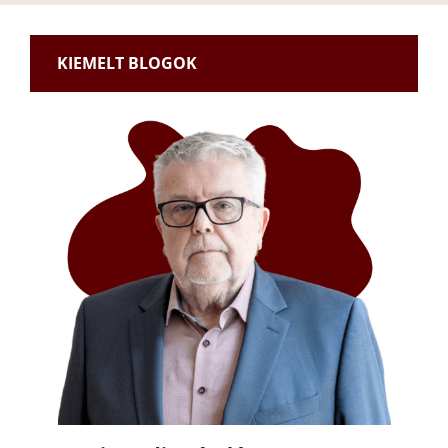
KIEMELT BLOGOK