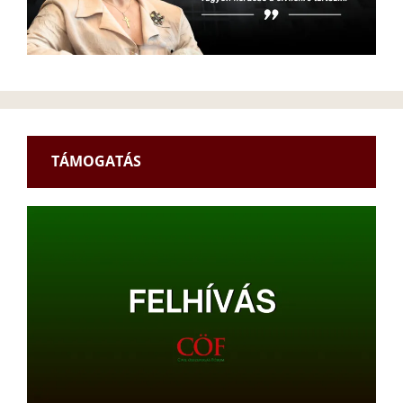
TÁMOGATÁS