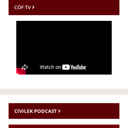
CÖF TV
CIVILEK PODCAST