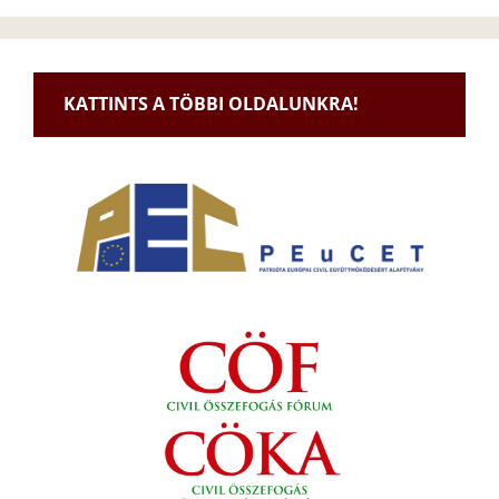
KATTINTS A TÖBBI OLDALUNKRA!