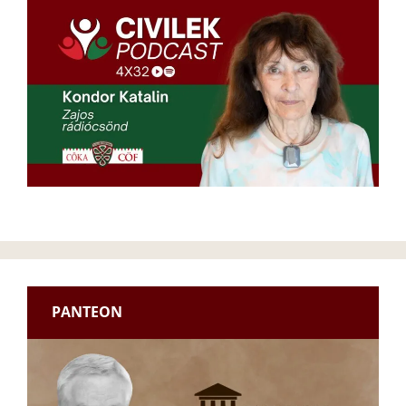
PANTEON