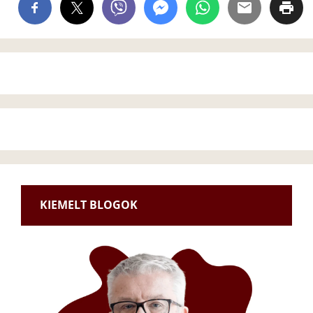
KIEMELT BLOGOK