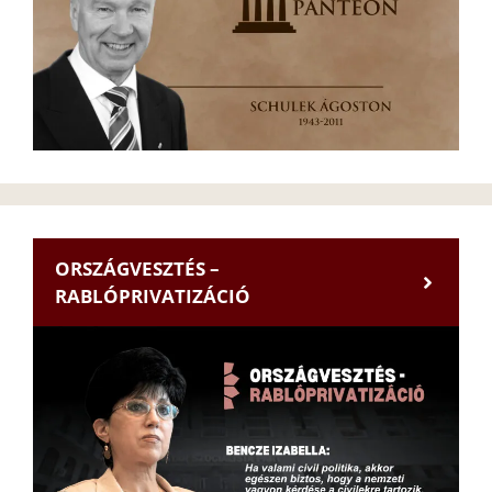
ORSZÁGVESZTÉS –
RABLÓPRIVATIZÁCIÓ