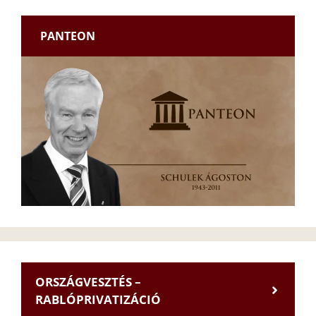
PANTEON
ORSZÁGVESZTÉS –
RABLÓPRIVATIZÁCIÓ