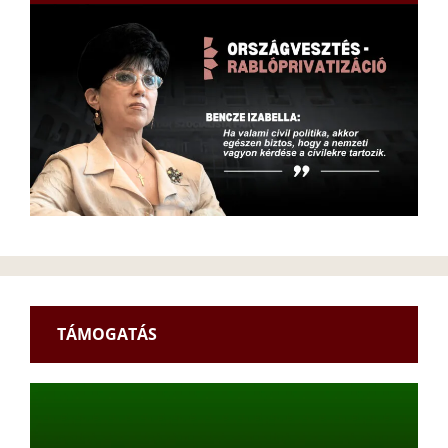
TÁMOGATÁS