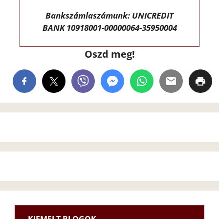
Bankszámlaszámunk: UNICREDIT
BANK 10918001-00000064-35950004
Oszd meg!