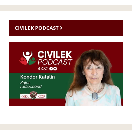
CIVILEK PODCAST